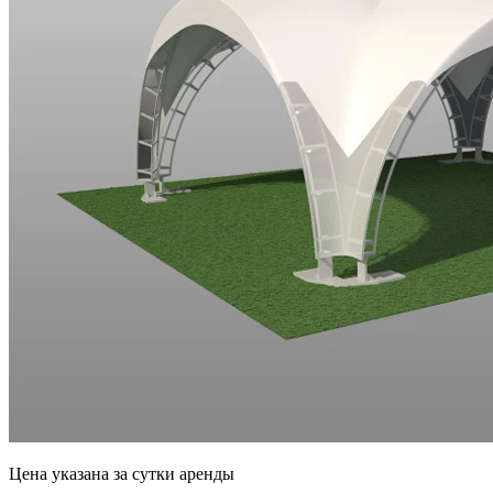
Цена указана за сутки аренды