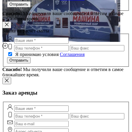
Отправить
Спасибо!
Мы получили ваше сообщение и ответим в самое
ближайшее время.
Заявка на расчёт сметы
Я принимаю условия
Соглашения
Отправить
Спасибо!
Мы получили ваше сообщение и ответим в самое
ближайшее время.
Заказ аренды