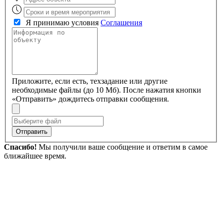
Я принимаю условия
Соглашения
Приложите, если есть, техзадание или другие
необходимые файлы (до 10 Мб). После нажатия кнопки
«Отправить» дождитесь отправки сообщения.
Отправить
Спасибо!
Мы получили ваше сообщение и ответим в самое
ближайшее время.