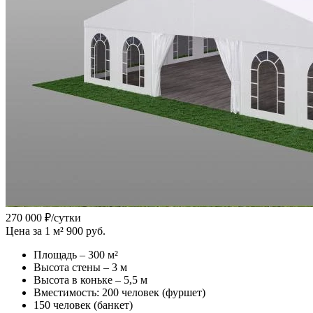
270 000
₽/сутки
Цена за 1 м² 900 руб.
Площадь – 300 м²
Высота стены – 3 м
Высота в коньке – 5,5 м
Вместимость: 200 человек (фуршет)
150 человек (банкет)