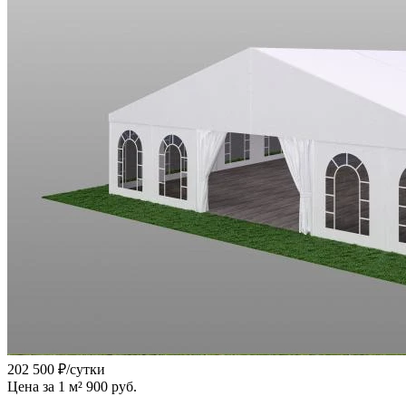
202 500
₽/сутки
Цена за 1 м² 900 руб.