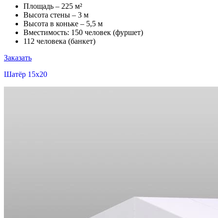
Площадь – 225 м²
Высота стены – 3 м
Высота в коньке – 5,5 м
Вместимость: 150 человек (фуршет)
112 человека (банкет)
Заказать
Шатёр 15x20