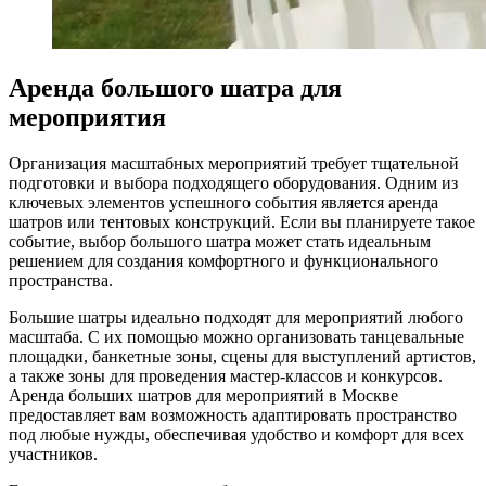
Аренда большого шатра для
мероприятия
Организация масштабных мероприятий требует тщательной
подготовки и выбора подходящего оборудования. Одним из
ключевых элементов успешного события является аренда
шатров или тентовых конструкций. Если вы планируете такое
событие, выбор большого шатра может стать идеальным
решением для создания комфортного и функционального
пространства.
Большие шатры идеально подходят для мероприятий любого
масштаба. С их помощью можно организовать танцевальные
площадки, банкетные зоны, сцены для выступлений артистов,
а также зоны для проведения мастер-классов и конкурсов.
Аренда больших шатров для мероприятий в Москве
предоставляет вам возможность адаптировать пространство
под любые нужды, обеспечивая удобство и комфорт для всех
участников.