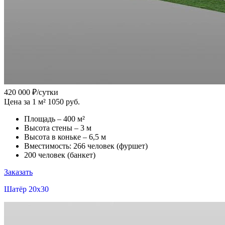
420 000
₽/сутки
Цена за 1 м² 1050 руб.
Площадь – 400 м²
Высота стены – 3 м
Высота в коньке – 6,5 м
Вместимость: 266 человек (фуршет)
200 человек (банкет)
Заказать
Шатёр 20x30