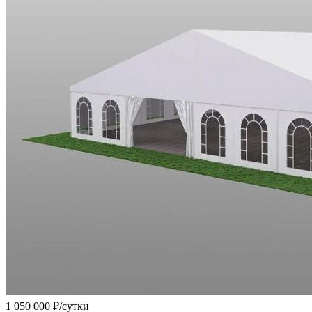
1 050 000
₽/сутки