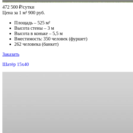
472 500
₽/сутки
Цена за 1 м² 900 руб.
Площадь – 525 м²
Высота стены – 3 м
Высота в коньке – 5,5 м
Вместимость: 350 человек (фуршет)
262 человека (банкет)
Заказать
Шатёр 15x40