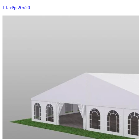
Шатёр 20x20