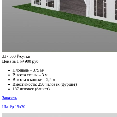
337 500
₽/сутки
Цена за 1 м² 900 руб.
Площадь – 375 м²
Высота стены – 3 м
Высота в коньке – 5,5 м
Вместимость: 250 человек (фуршет)
187 человек (банкет)
Заказать
Шатёр 15x30