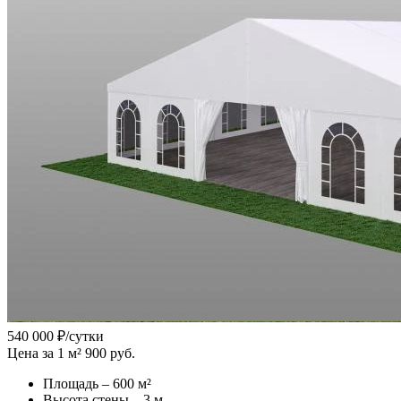
540 000
₽/сутки
Цена за 1 м² 900 руб.
Площадь – 600 м²
Высота стены – 3 м