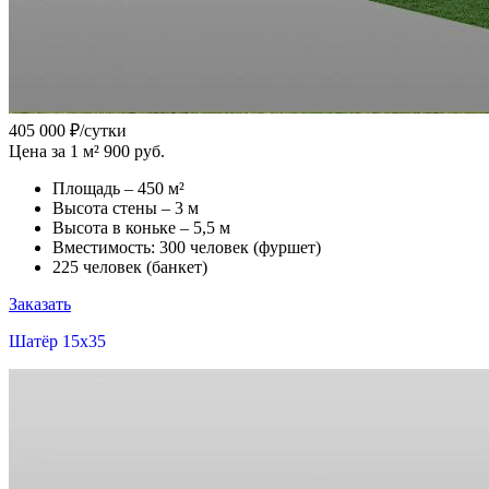
405 000
₽/сутки
Цена за 1 м² 900 руб.
Площадь – 450 м²
Высота стены – 3 м
Высота в коньке – 5,5 м
Вместимость: 300 человек (фуршет)
225 человек (банкет)
Заказать
Шатёр 15x35