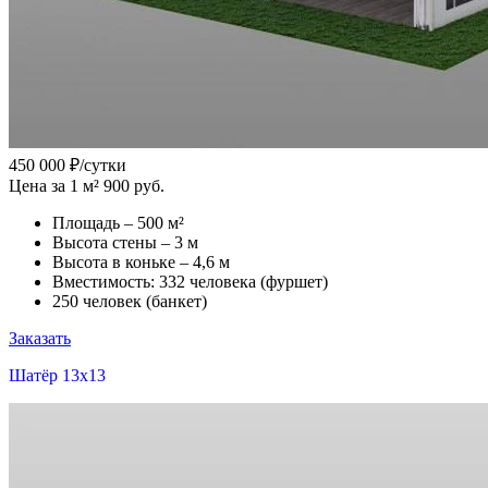
450 000
₽/сутки
Цена за 1 м² 900 руб.
Площадь – 500 м²
Высота стены – 3 м
Высота в коньке – 4,6 м
Вместимость: 332 человека (фуршет)
250 человек (банкет)
Заказать
Шатёр 13x13