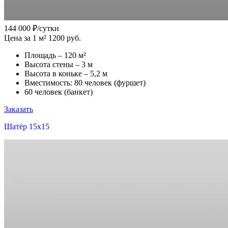
144 000
₽/сутки
Цена за 1 м² 1200 руб.
Площадь – 120 м²
Высота стены – 3 м
Высота в коньке – 5,2 м
Вместимость: 80 человек (фуршет)
60 человек (банкет)
Заказать
Шатёр 15x15