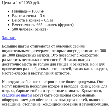
Цена за 1 м² 1050 руб.
Площадь – 1000 м²
Высота стены – 3 м
Высота в коньке – 6,5 м
Вместимость: 665 человек (фуршет)
500 человек (банкет)
Заказать
Большие шатры отличаются от обычных своими
внушительными размерами, которые могут достигать от 300
до 1000 квадратных метров. Это позволяет с комфортом
разместить несколько сотен гостей. В таких шатрах
достаточно места не только для танцев и банкетов, но и для
проведения разнообразных активностей, таких как конкурсы,
мастер-классы и выступления артистов.
Конструкция больших шатров также более продумана. Они
могут включать несколько входов и выходов, сцену, зоны для
отдыха, барные стойки и туалетные комнаты. Кроме того,
свадебные шатры
могут быть оснащены современным
оборудованием для обеспечения комфорта гостей, включая
освещение, отопление, кондиционирование и звукоизоляцию.