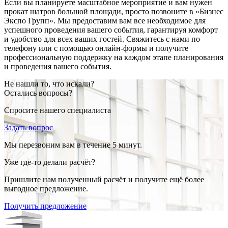
Если вы планируете масштабное мероприятие и вам нужен
прокат шатров большой площади, просто позвоните в «Бизнес
Экспо Групп». Мы предоставим вам все необходимое для
успешного проведения вашего события, гарантируя комфорт
и удобство для всех ваших гостей. Свяжитесь с нами по
телефону или с помощью онлайн-формы и получите
профессиональную поддержку на каждом этапе планирования
и проведения вашего события.
Не нашли то, что искали?
Остались вопросы?
Спросите нашего специалиста
Задать вопрос
Мы перезвоним вам в течение 5 минут.
Уже где-то делали расчёт?
Пришлите нам полученный расчёт и получите ещё более
выгодное предложение.
Получить предложение