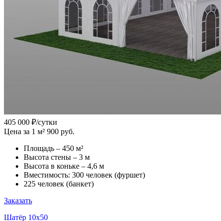
405 000
₽/сутки
Цена за 1 м² 900 руб.
Площадь – 450 м²
Высота стены – 3 м
Высота в коньке – 4,6 м
Вместимость: 300 человек (фуршет)
225 человек (банкет)
Заказать
Шатёр 10x50