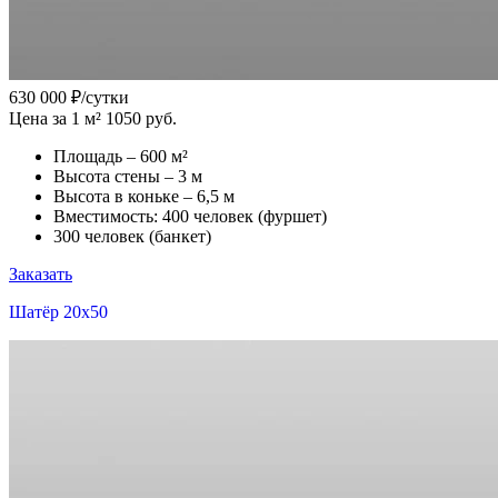
630 000
₽/сутки
Цена за 1 м² 1050 руб.
Площадь – 600 м²
Высота стены – 3 м
Высота в коньке – 6,5 м
Вместимость: 400 человек (фуршет)
300 человек (банкет)
Заказать
Шатёр 20x50