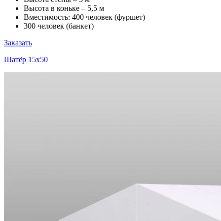
Высота в коньке – 5,5 м
Вместимость: 400 человек (фуршет)
300 человек (банкет)
Заказать
Шатёр 15x50