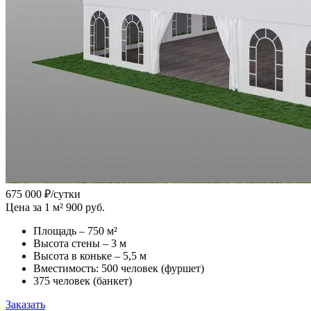
675 000
₽/сутки
Цена за 1 м² 900 руб.
Площадь – 750 м²
Высота стены – 3 м
Высота в коньке – 5,5 м
Вместимость: 500 человек (фуршет)
375 человек (банкет)
Заказать