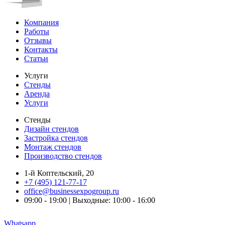
Компания
Работы
Отзывы
Контакты
Статьи
Услуги
Стенды
Аренда
Услуги
Стенды
Дизайн стендов
Застройка стендов
Монтаж стендов
Производство стендов
1-й Коптельский, 20
+7 (495) 121-77-17
office@businessexpogroup.ru
09:00 - 19:00 | Выходные: 10:00 - 16:00
Whatsapp