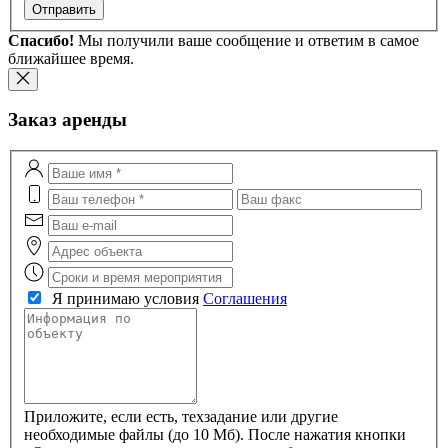
Отправить
Спасибо!
Мы получили ваше сообщение и ответим в самое
ближайшее время.
Заказ аренды
Я принимаю условия
Соглашения
Приложите, если есть, техзадание или другие
необходимые файлы (до 10 Мб). После нажатия кнопки