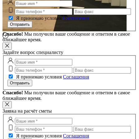
Я принимаю условия
Соглашения
Отправить
Спасибо!
Мы получили ваше сообщение и ответим в самое
ближайшее время.
Задайте вопрос специалисту
Я принимаю условия
Соглашения
Отправить
Спасибо!
Мы получили ваше сообщение и ответим в самое
ближайшее время.
Заявка на расчёт сметы
Я принимаю условия
Соглашения