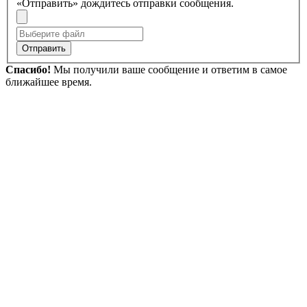
«Отправить» дождитесь отправки сообщения.
Отправить
Спасибо!
Мы получили ваше сообщение и ответим в самое
ближайшее время.