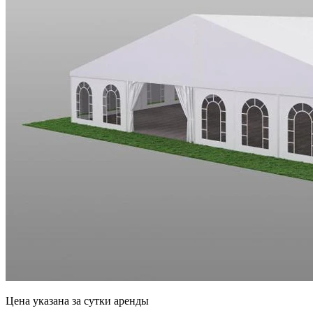
Цена указана за сутки аренды