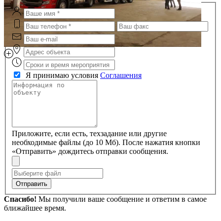
Я принимаю условия
Соглашения
Приложите, если есть, техзадание или другие
необходимые файлы (до 10 Мб). После нажатия кнопки
«Отправить» дождитесь отправки сообщения.
Отправить
Спасибо!
Мы получили ваше сообщение и ответим в самое
ближайшее время.