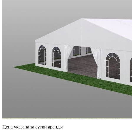
Цена указана за сутки аренды