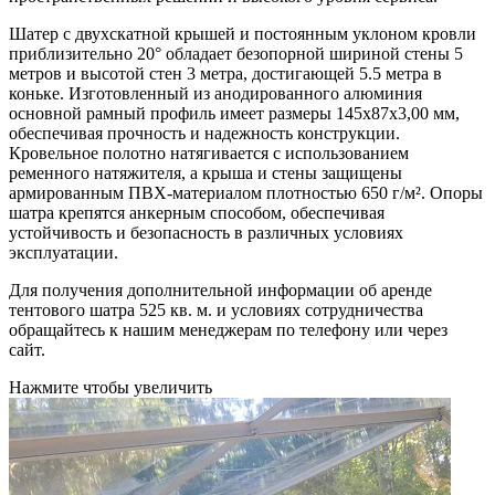
Шатер с двухскатной крышей и постоянным уклоном кровли
приблизительно 20° обладает безопорной шириной стены 5
метров и высотой стен 3 метра, достигающей 5.5 метра в
коньке. Изготовленный из анодированного алюминия
основной рамный профиль имеет размеры 145x87x3,00 мм,
обеспечивая прочность и надежность конструкции.
Кровельное полотно натягивается с использованием
ременного натяжителя, а крыша и стены защищены
армированным ПВХ-материалом плотностью 650 г/м². Опоры
шатра крепятся анкерным способом, обеспечивая
устойчивость и безопасность в различных условиях
эксплуатации.
Для получения дополнительной информации об аренде
тентового шатра 525 кв. м. и условиях сотрудничества
обращайтесь к нашим менеджерам по телефону или через
сайт.
Нажмите чтобы увеличить