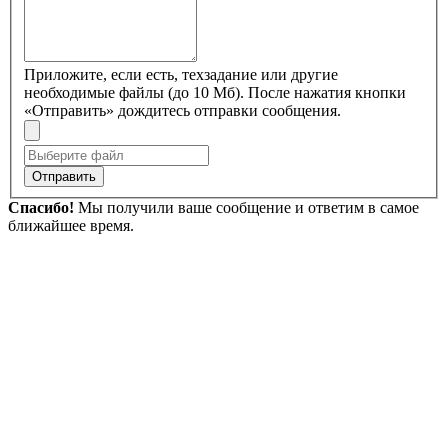
Приложите, если есть, техзадание или другие
необходимые файлы (до 10 Мб). После нажатия кнопки
«Отправить» дождитесь отправки сообщения.
Отправить
Спасибо!
Мы получили ваше сообщение и ответим в самое
ближайшее время.