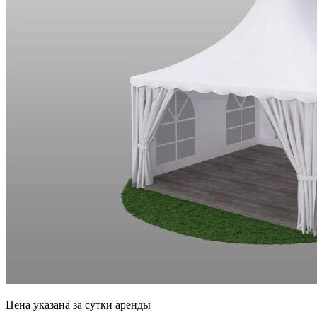
Цена указана за сутки аренды