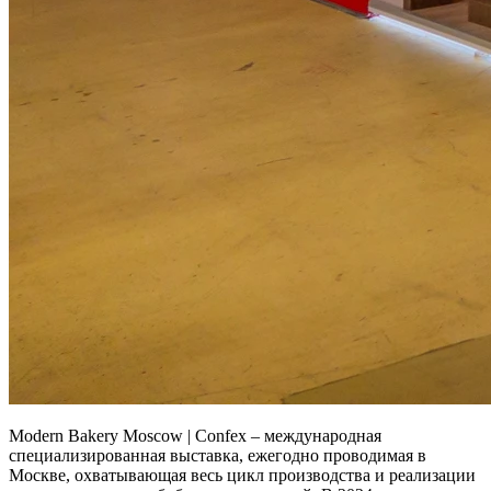
Modern Bakery Moscow | Confex – международная
специализированная выставка, ежегодно проводимая в
Москве, охватывающая весь цикл производства и реализации