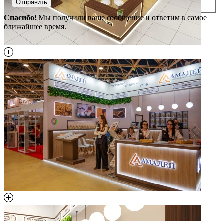
Отправить
Спасибо!
Мы получили ваше сообщение и ответим в самое
ближайшее время.